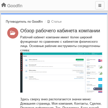
Goodfin
Путеводитель по Goodfin
Статьи
Обзор рабочего кабинета компании
Рабочий кабинет компании имеет более широкий
функционал по сравнению с кабинетом физического
лица. Основные рабочие инструменты сосредоточены
слева:
Здесь сверху вниз располагаются значки меню:
Домашняя страница, Моя компания, Контакты, Сделки,
Правовая информация, Тех. Поддержка, База знаний,