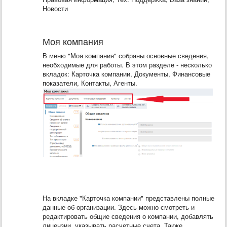
Новости
Моя компания
В меню "Моя компания" собраны основные сведения,
необходимые для работы. В этом разделе - несколько
вкладок: Карточка компании, Документы, Финансовые
показатели, Контакты, Агенты.
На вкладке "Карточка компании" представлены полные
данные об организации. Здесь можно смотреть и
редактировать общие сведения о компании, добавлять
лицензии, указывать расчетные счета. Также