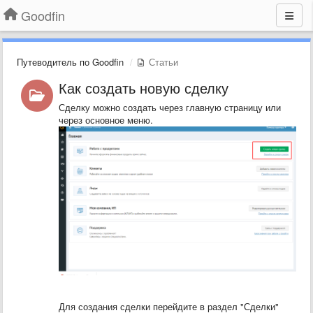
Goodfin
Путеводитель по Goodfin
Статьи
Как создать новую сделку
Сделку можно создать через главную страницу или
через основное меню.
Для создания сделки перейдите в раздел "Сделки"