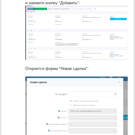
и нажмите кнопку "Добавить":
Откроется форма "Новая сделка":