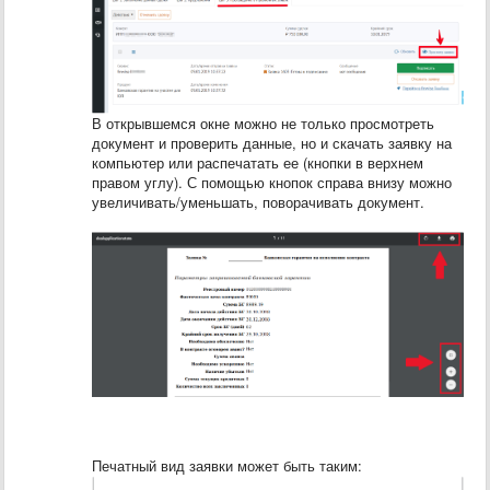
В открывшемся окне можно не только просмотреть
документ и проверить данные, но и скачать заявку на
компьютер или распечатать ее (кнопки в верхнем
правом углу). С помощью кнопок справа внизу можно
увеличивать/уменьшать, поворачивать документ.
Печатный вид заявки может быть таким: