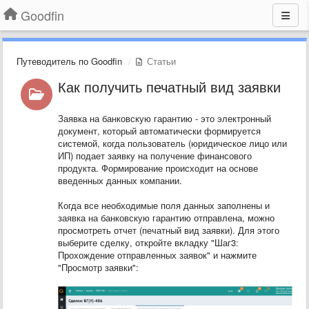
Goodfin
Путеводитель по Goodfin
Статьи
Как получить печатный вид заявки
Заявка на банковскую гарантию - это электронный
документ, который автоматически формируется
системой, когда пользователь (юридическое лицо или
ИП) подает заявку на получение финансового
продукта. Формирование происходит на основе
введенных данных компании.
Когда все необходимые поля данных заполнены и
заявка на банковскую гарантию отправлена, можно
просмотреть отчет (печатный вид заявки). Для этого
выберите сделку, откройте вкладку "Шаг3:
Прохождение отправленных заявок" и нажмите
"Просмотр заявки":