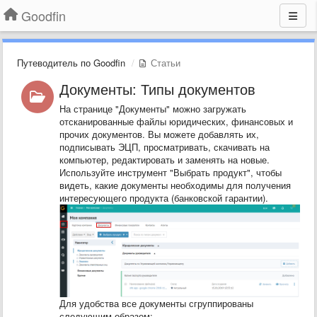
Goodfin
Путеводитель по Goodfin
Статьи
Документы: Типы документов
На странице "Документы" можно загружать
отсканированные файлы юридических, финансовых и
прочих документов. Вы можете добавлять их,
подписывать ЭЦП, просматривать, скачивать на
компьютер, редактировать и заменять на новые.
Используйте инструмент "Выбрать продукт", чтобы
видеть, какие документы необходимы для получения
интересующего продукта (банковской гарантии).
Для удобства все документы сгруппированы
следующим образом: