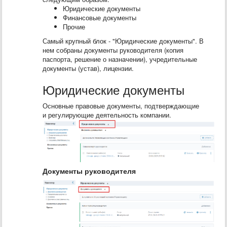
Юридические документы
Финансовые документы
Прочие
Самый крупный блок - "Юридические документы". В
нем собраны документы руководителя (копия
паспорта, решение о назначении), учредительные
документы (устав), лицензии.
Юридические документы
Основные правовые документы, подтверждающие
и регулирующие деятельность компании.
Документы руководителя