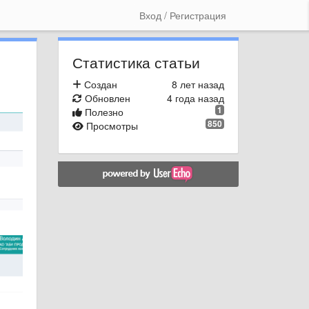
Вход / Регистрация
Статистика статьи
Создан
8 лет назад
Обновлен
4 года назад
1
Полезно
850
Просмотры