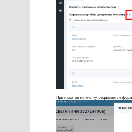
При нажатии на кнопку открывается форм