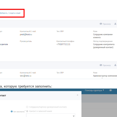
а, которую требуется заполнить: