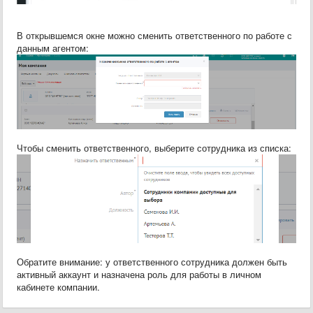
В открывшемся окне можно сменить ответственного по работе с
данным агентом:
Чтобы сменить ответственного, выберите сотрудника из списка:
Обратите внимание: у ответственного сотрудника должен быть
активный аккаунт и назначена роль для работы в личном
кабинете компании.