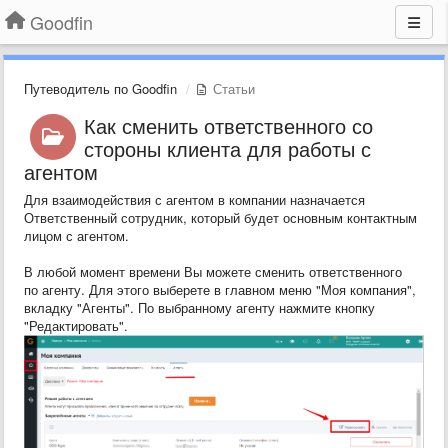
Goodfin
Путеводитель по Goodfin
Статьи
Как сменить ответственного со
стороны клиента для работы с
агентом
Для взаимодействия с агентом в компании назначается
Ответственный сотрудник, который будет основным контактным
лицом с агентом.
В любой момент времени Вы можете сменить ответственного
по агенту. Для этого выберете в главном меню "Моя компания",
вкладку "Агенты". По выбранному агенту нажмите кнопку
"Редактировать".