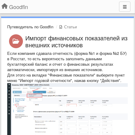
Goodfin
Путеводитель по Goodfin
Статьи
Импорт финансовых показателей из
внешних источников
Если компания сдавала отчетность (форма №1 и форма №2 БУ)
в Росстат, то есть вероятность заполнить данными
бухгалтерский баланс и отчет о финансовых результатах
автоматически, импортируя из внешних источников.
Для этого на вкладке "Финансовые показатели" выберите пункт
меню "Импорт годовой отчетности", нажав кнопку "Действия".