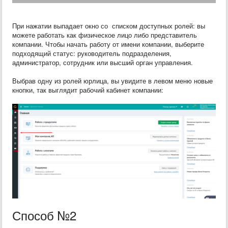
При нажатии выпадает окно со списком доступных ролей: вы
можете работать как физическое лицо либо представитель
компании. Чтобы начать работу от имени компании, выберите
подходящий статус: руководитель подразделения,
администратор, сотрудник или высший орган управления.
Выбрав одну из ролей юрлица, вы увидите в левом меню новые
кнопки, так выглядит рабочий кабинет компании:
Способ №2