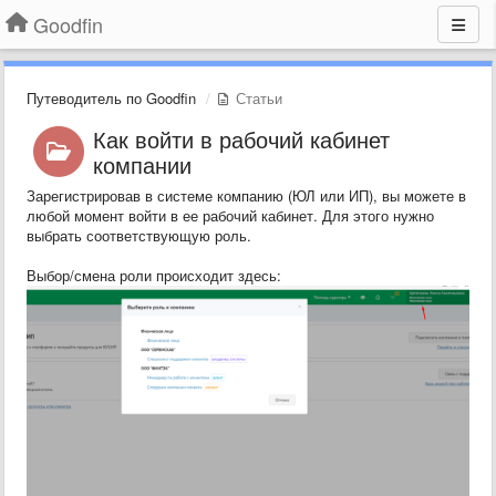
Goodfin
Путеводитель по Goodfin
Статьи
Как войти в рабочий кабинет
компании
Зарегистрировав в системе компанию (ЮЛ или ИП), вы можете в
любой момент войти в ее рабочий кабинет. Для этого нужно
выбрать соответствующую роль.
Выбор/смена роли происходит здесь: