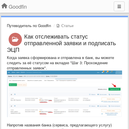
Goodfin
Путеводитель по Goodfin
Статьи
Как отслеживать статус
отправленной заявки и подписать
ЭЦП
Когда заявка сформирована и отправлена в банк, вы можете
следить за её статусом на вкладке "Шаг 3: Прохождение
отправленных заявок".
Напротив названия банка (сервиса, предлагающего услугу)