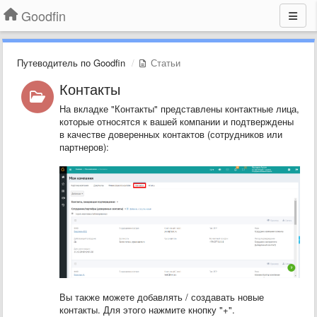
Goodfin
Путеводитель по Goodfin
Статьи
Контакты
На вкладке "Контакты" представлены контактные лица,
которые относятся к вашей компании и подтверждены
в качестве доверенных контактов (сотрудников или
партнеров):
Вы также можете добавлять / создавать новые
контакты. Для этого нажмите кнопку "+".