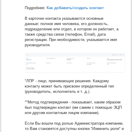
Подробнее:
Как добавить/создать контакт
В карточке контакта указываются основные
данные: полное имя человека, его должность,
подразделение или отдел, в котором он работает, а
также средства связи (телефон, Email), дата
регистрации. При необходимости, указывается имя
руководителя.
*ЛПР - лицо, принимающее решения. Каждому
контакту может быть присвоен определенный тип
(руководитель, исполнитель и т. д.).
**Метод подтверждения - показывает, каким образом
был подтвержден контакт (им самим с помощью ЭЦП
или другим контактным лицом компании).
Если Вы вошли под ролью Администратора компании,
то Вам становятся доступны кнопки "Изменить роли" и