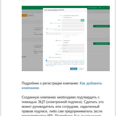
Подробнее о регистрации компании:
Как добавить
компанию
Созданную компанию необходимо подтвердить с
помощью ЭЦП (электронной подписи). Сделать это
может руководитель или сотрудник, наделенный
правом подписи, либо сам предприниматель (если
регистрируется ИП). Подробнее:
Как подтвердить