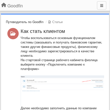
Goodfin
Путеводитель по Goodfin
Статьи
Как стать клиентом
Чтобы воспользоваться основным функционалом
системы (заказывать и получать банковские гарантии,
также другие финансовые продукты), физическому
лицу необходимо зарегистрироваться в качестве
клиента.
На стартовой странице рабочего кабинета физлица
выберите кнопку «Подключить компанию к
платформе»
Далее необходимо заполнить данные по компании