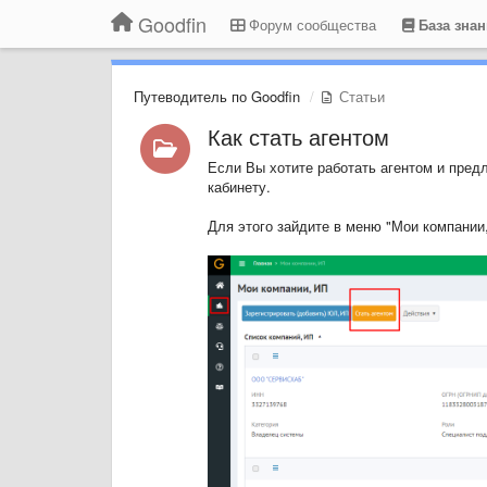
Goodfin
Форум сообщества
База зна
Путеводитель по Goodfin
Статьи
Как стать агентом
Если Вы хотите работать агентом и пред
кабинету.
Для этого зайдите в меню "Мои компании,