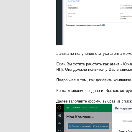
Заявка на получение статуса агента мож
Если Вы хотите работать как агент - Юр
ИП). Она должна появится у Вас в списк
Подробнее о том, как добавить компанию
Когда компания создана и Вы, как сотру
Далее заполните форму, выбрав из списк