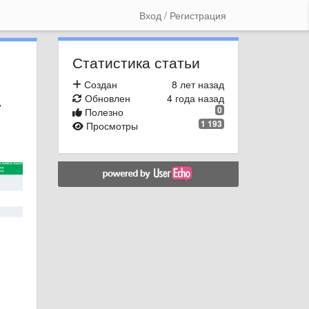
Вход / Регистрация
Статистика статьи
Создан
8 лет назад
Обновлен
4 года назад
у
0
Полезно
1 193
Просмотры