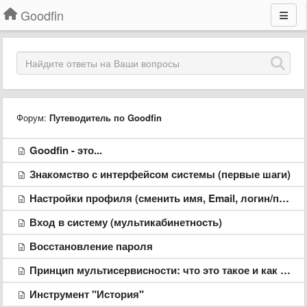
Goodfin
Форум:
Путеводитель по Goodfin
Goodfin - это...
Знакомство с интерфейсом системы (первые шаги)
Настройки профиля (сменить имя, Email, логин/пароль)
Вход в систему (мультикабинетность)
Восстановление пароля
Принцип мультисервисности: что это такое и как работает?
Инструмент "История"