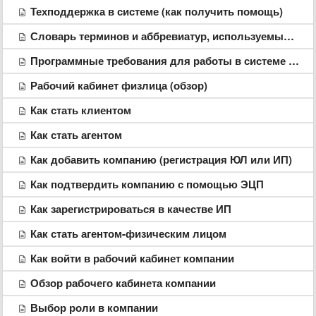
Техподдержка в системе (как получить помощь)
Словарь терминов и аббревиатур, используемых в системе
Программные требования для работы в системе Goodfin
Рабочий кабинет физлица (обзор)
Как стать клиентом
Как стать агентом
Как добавить компанию (регистрация ЮЛ или ИП)
Как подтвердить компанию с помощью ЭЦП
Как зарегистрироваться в качестве ИП
Как стать агентом-физическим лицом
Как войти в рабочий кабинет компании
Обзор рабочего кабинета компании
Выбор роли в компании